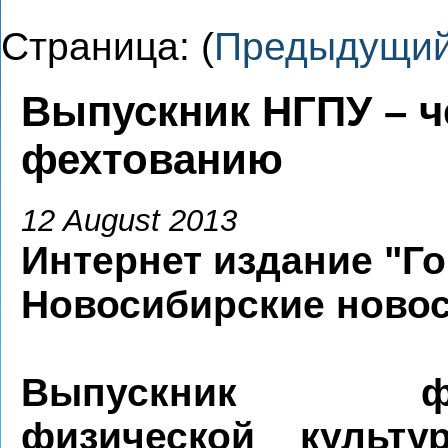
Страница: (
Предыдущи
Выпускник НГПУ – ч
фехтованию
12 August 2013
Интернет издание "Го
Новосибирские новос
Выпускник фак
физической культу