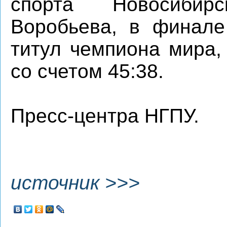
спорта Новосибир
Воробьева, в финале
титул чемпиона мира,
со счетом 45:38.
Пресс-центра НГПУ.
источник >>>