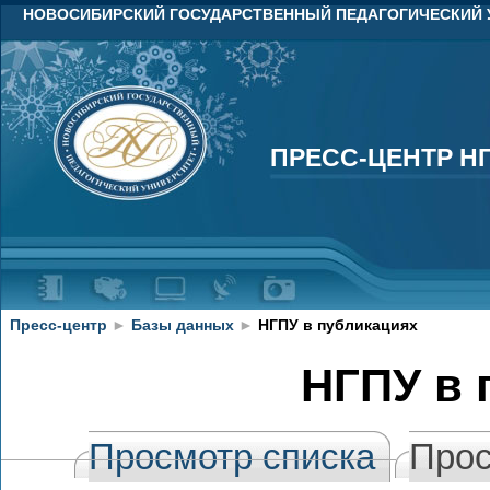
НОВОСИБИРСКИЙ ГОСУДАРСТВЕННЫЙ ПЕДАГОГИЧЕСКИЙ 
ПРЕСС-ЦЕНТР Н
ПРЕСС-ЦЕНТР Н
Пресс-центр
►
Базы данных
►
НГПУ в публикациях
НГПУ в 
Просмотр списка
Прос