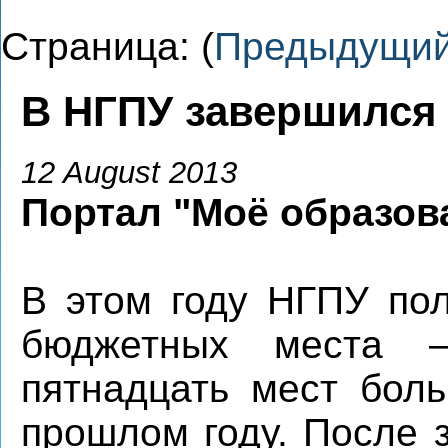
Страница: (
Предыдущи
В НГПУ завершился
12 August 2013
Портал "Моё образов
В этом году НГПУ по
бюджетных места 
пятнадцать мест бол
прошлом году. После 