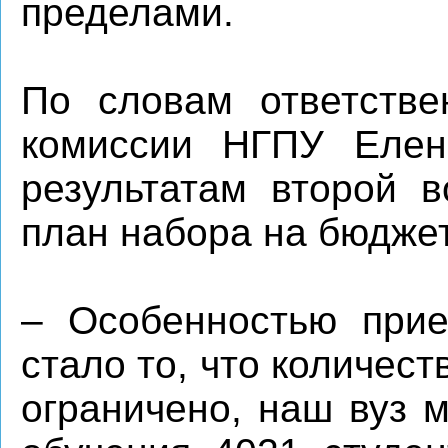
пределами.
По словам ответстве
комиссии НГПУ Елен
результатам второй 
план набора на бюджет
– Особенностью прие
стало то, что количес
ограничено, наш вуз 