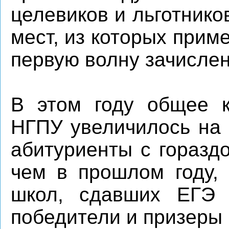
целевиков и льготник
мест, из которых при
первую волну зачислен
В этом году общее к
НГПУ увеличилось на 
абитуриенты с горазд
чем в прошлом году, 
школ, сдавших ЕГЭ 
победители и призеры