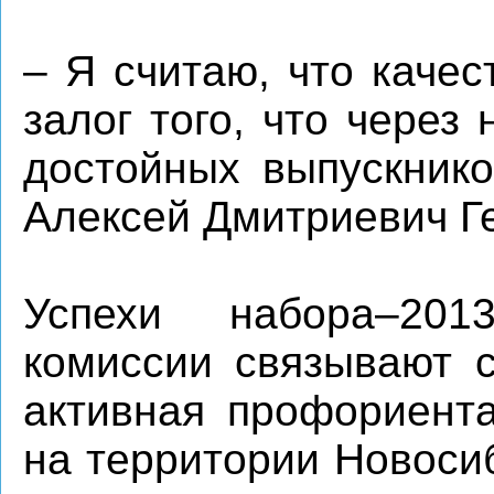
– Я считаю, что каче
залог того, что через
достойных выпускнико
Алексей Дмитриевич Г
Успехи набора–201
комиссии связывают с
активная профориента
на территории Новосиб