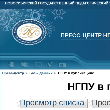
НОВОСИБИРСКИЙ ГОСУДАРСТВЕННЫЙ ПЕДАГОГИЧЕСКИЙ 
ПРЕСС-ЦЕНТР Н
ПРЕСС-ЦЕНТР Н
Пресс-центр
►
Базы данных
►
НГПУ в публикациях
НГПУ в 
Просмотр списка
Прос