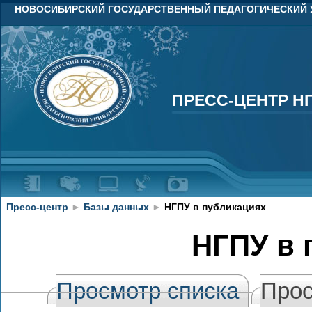
НОВОСИБИРСКИЙ ГОСУДАРСТВЕННЫЙ ПЕДАГОГИЧЕСКИЙ 
ПРЕСС-ЦЕНТР Н
ПРЕСС-ЦЕНТР Н
Пресс-центр
►
Базы данных
►
НГПУ в публикациях
НГПУ в 
Просмотр списка
Прос