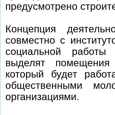
предусмотрено строите
Концепция деятельн
совместно с институт
социальной работы
выделят помещения 
который будет работ
общественными мол
организациями.