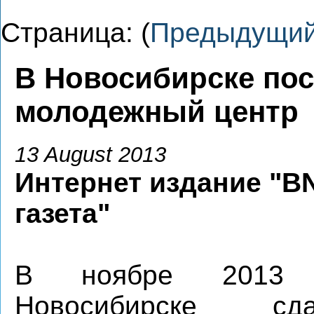
Страница: (
Предыдущи
В Новосибирске по
молодежный центр
13 August 2013
Интернет издание "BN
газета"
В ноябре 2013
Новосибирске с