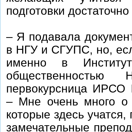
подготовки достаточно
– Я подавала докумен
в НГУ и СГУПС, но, ес
именно в Инстит
общественностью 
первокурсница ИРСО 
– Мне очень много о 
которые здесь учатся,
замечательные препод