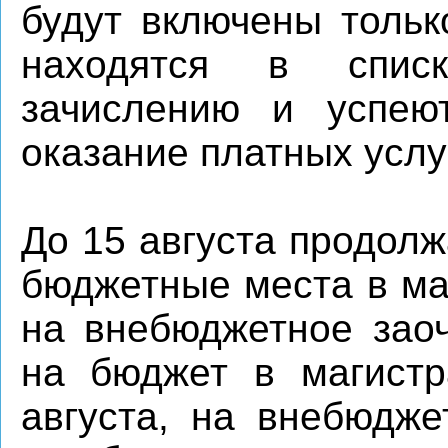
будут включены тольк
находятся в спис
зачислению и успею
оказание платных услуг
До 15 августа продол
бюджетные места в маг
на внебюджетное заоч
на бюджет в магистр
августа, на внебюдж