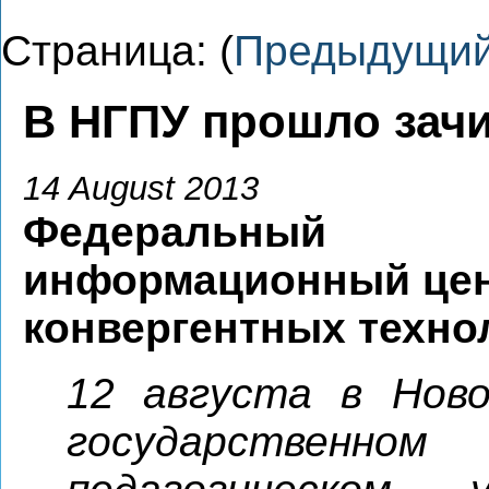
Страница: (
Предыдущи
В НГПУ прошло зач
14 August 2013
Федеральный
информационный це
конвергентных техно
12 августа в Ново
государственном