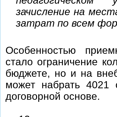
педагогическом 
зачисление на мест
затрат по всем фор
Особенностью прием
стало ограничение ко
бюджете, но и на вне
может набрать 4021 
договорной основе.