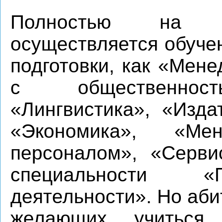
Полностью на в
осуществляется обуче
подготовки, как «Мен
с общественност
«Лингвистика», «Изда
«Экономика», «Мен
персоналом», «Серви
специальности «
деятельности». Но аби
желающих учиться