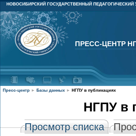
НОВОСИБИРСКИЙ ГОСУДАРСТВЕННЫЙ ПЕДАГОГИЧЕСКИЙ 
ПРЕСС-ЦЕНТР Н
ПРЕСС-ЦЕНТР Н
Пресс-центр
►
Базы данных
►
НГПУ в публикациях
НГПУ в 
Просмотр списка
Прос