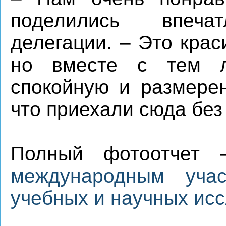
поделились впечат
делегации. – Это кра
но вместе с тем л
спокойную и размере
что приехали сюда без 
Полный фотоотчет 
международным уча
учебных и научных исс