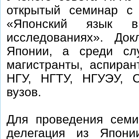
открытый семинар с
«Японский язык 
исследованиях». До
Японии, а среди сл
магистранты, аспиран
НГУ, НГТУ, НГУЭУ, 
вузов.
Для проведения семи
делегация из Япони