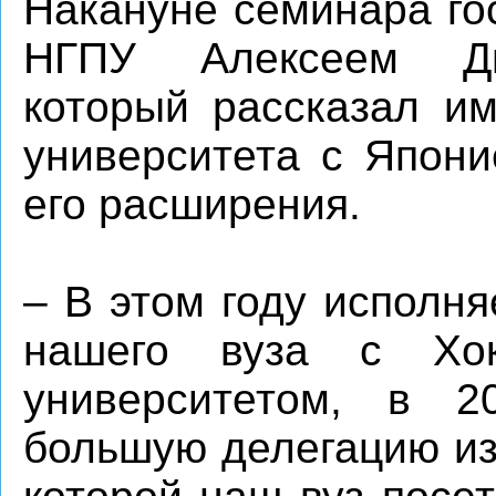
Накануне семинара го
НГПУ Алексеем Дм
который рассказал им
университета с Япони
его расширения.
– В этом году исполня
нашего вуза с Хокк
университетом, в 
большую делегацию из