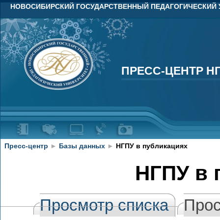
НОВОСИБИРСКИЙ ГОСУДАРСТВЕННЫЙ ПЕДАГОГИЧЕСКИЙ 
ПРЕСС-ЦЕНТР Н
ПРЕСС-ЦЕНТР Н
Пресс-центр
►
Базы данных
►
НГПУ в публикациях
НГПУ в 
Просмотр списка
Прос