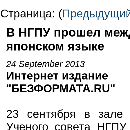
Страница: (
Предыдущи
В НГПУ прошел меж
японском языке
24 September 2013
Интернет издание
"БЕЗФОРМАТА.RU"
23 сентября в зале 
Ученого совета НГПУ