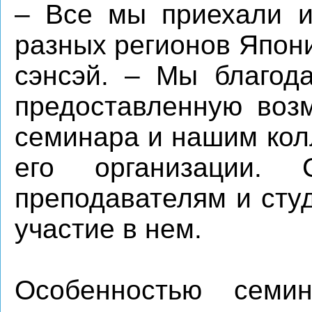
– Все мы приехали и
разных регионов Япони
сэнсэй. – Мы благод
предоставленную возм
семинара и нашим кол
его организации.
преподавателям и сту
участие в нем.
Особенностью семи