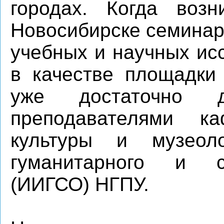
городах. Когда воз
Новосибирске семинар
учебных и научных ис
в качестве площадки
уже достаточно 
преподавателями к
культуры и музеоло
гуманитарного и с
(ИИГСО) НГПУ.