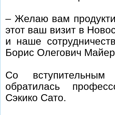
– Желаю вам продукти
этот ваш визит в Ново
и наше сотрудничеств
Борис Олегович Майер
Со вступительным
обратилась професс
Сэкико Сато.