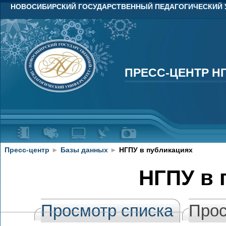
НОВОСИБИРСКИЙ ГОСУДАРСТВЕННЫЙ ПЕДАГОГИЧЕСКИЙ 
ПРЕСС-ЦЕНТР Н
ПРЕСС-ЦЕНТР Н
Пресс-центр
►
Базы данных
►
НГПУ в публикациях
НГПУ в 
Просмотр списка
Прос