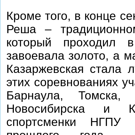
Кроме того, в конце се
Реша – традиционном
который проходил 
завоевала золото, а 
Казаржевская стала л
этих соревнованиях у
Барнаула, Томска, 
Новосибирска и К
спортсменки НГПУ 