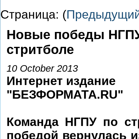
Страница: (
Предыдущи
Новые победы НГПУ
стритболе
10 October 2013
Интернет издание
"БЕЗФОРМАТА.RU"
Команда НГПУ по ст
победой вернулась и