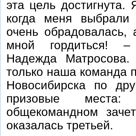
эта цель достигнута. 
когда меня выбрали 
очень обрадовалась,
мной гордиться! –
Надежда Матросова.
только наша команда 
Новосибирска по дру
призовые места:
общекомандном зачет
оказалась третьей.