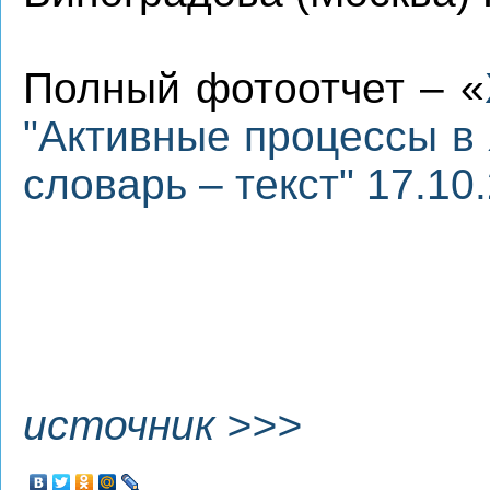
Полный фотоотчет – «
"Активные процессы в 
словарь – текст" 17.10
источник >>>