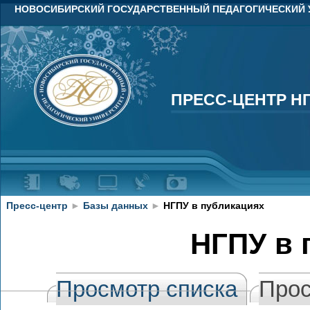
НОВОСИБИРСКИЙ ГОСУДАРСТВЕННЫЙ ПЕДАГОГИЧЕСКИЙ 
ПРЕСС-ЦЕНТР Н
ПРЕСС-ЦЕНТР Н
Пресс-центр
►
Базы данных
►
НГПУ в публикациях
НГПУ в 
Просмотр списка
Прос