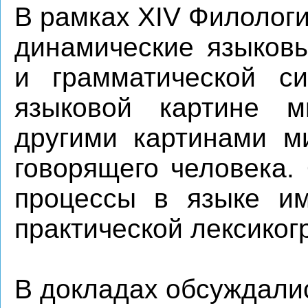
В рамках XIV Филолог
динамические языковы
и грамматической си
языковой картине м
другими картинами ми
говорящего человека.
процессы в языке им
практической лексиког
В докладах обсуждалис