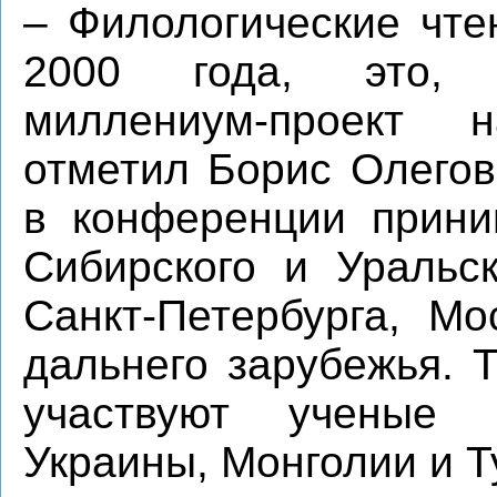
– Филологические чте
2000 года, это, 
миллениум-проект 
отметил Борис Олегов
в конференции прини
Сибирского и Уральск
Санкт-Петербурга, Мо
дальнего зарубежья. 
участвуют ученые 
Украины, Монголии и Т