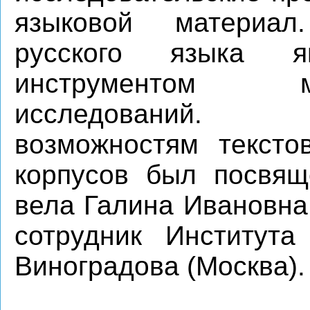
языковой материал
русского языка я
инструментом м
исследований. 
возможностям тексто
корпусов был посвящ
вела Галина Ивановна
сотрудник Института
Виноградова (Москва).