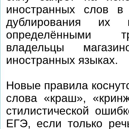
иностранных слов в
дублирования их
определёнными тр
владельцы магаз
иностранных языках.
Новые правила коснут
слова «краш», «крин
стилистической ошибк
ЕГЭ, если только реч