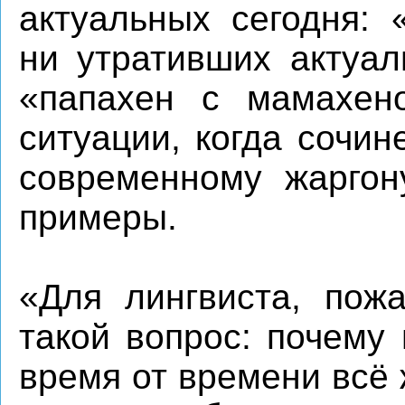
актуальных сегодня: 
ни утративших актуал
«папахен с мамахен
ситуации, когда сочи
современному жаргон
примеры.
«Для лингвиста, пожа
такой вопрос: почему
время от времени всё