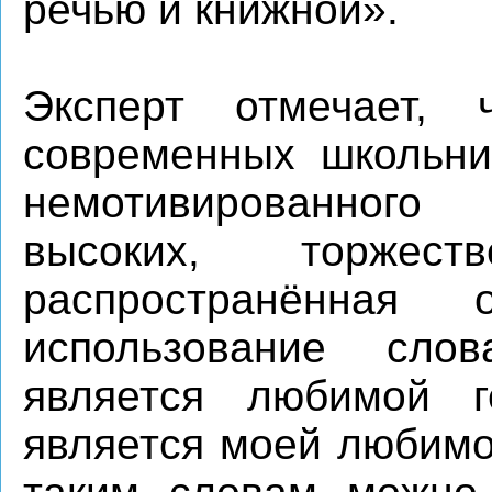
речью и книжной».
Эксперт отмечает,
современных школьни
немотивированного
высоких, торжес
распространённая
использование слов
является любимой г
является моей любимо