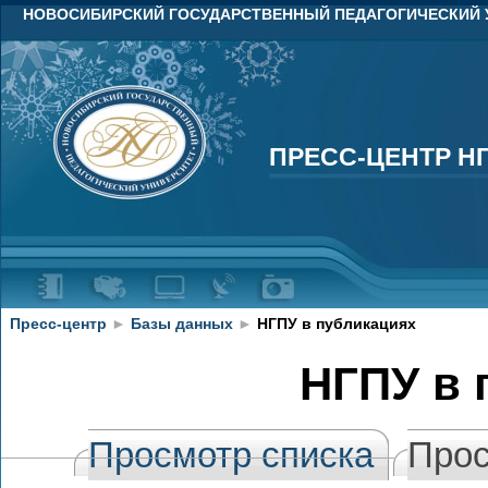
НОВОСИБИРСКИЙ ГОСУДАРСТВЕННЫЙ ПЕДАГОГИЧЕСКИЙ 
ПРЕСС-ЦЕНТР Н
ПРЕСС-ЦЕНТР Н
Пресс-центр
►
Базы данных
►
НГПУ в публикациях
НГПУ в 
Просмотр списка
Прос