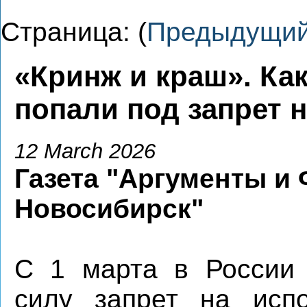
Страница: (
Предыдущи
«Кринж и краш». Ка
попали под запрет 
12 March 2026
Газета "Аргументы и 
Новосибирск"
С 1 марта в России 
силу запрет на испо