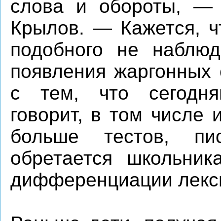
слова и обороты, — р
Крылов. — Кажется, ч
подобного не наблюд
появления жаргонных 
с тем, что сегодн
говорит, в том числе 
больше тестов, п
обретается школьник
дифференциации лекс