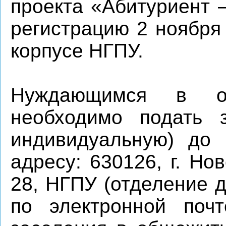
проекта «Абитуриент 
регистрацию 2 ноября 
корпусе НГПУ.
Нуждающимся в об
необходимо подать з
индивидуальную) до 
адресу: 630126, г. Но
28, НГПУ (отделение д
по электронной почт