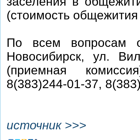
заселения в общежити
(стоимость общежития 
По всем вопросам о
Новосибирск, ул. Ви
(приемная комисс
8(383)244-01-37, 8(383
источник >>>