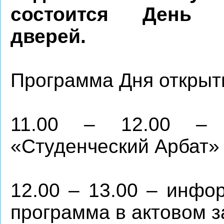
состоится День 
дверей.
Программа Дня открыт
11.00 – 12.00 – р
«Студенческий Арбат»
12.00 – 13.00 – инфо
программа в актовом з