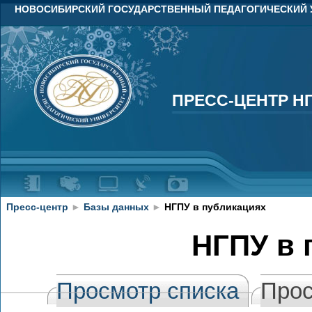
НОВОСИБИРСКИЙ ГОСУДАРСТВЕННЫЙ ПЕДАГОГИЧЕСКИЙ 
ПРЕСС-ЦЕНТР Н
ПРЕСС-ЦЕНТР Н
Пресс-центр
►
Базы данных
►
НГПУ в публикациях
НГПУ в 
Просмотр списка
Прос