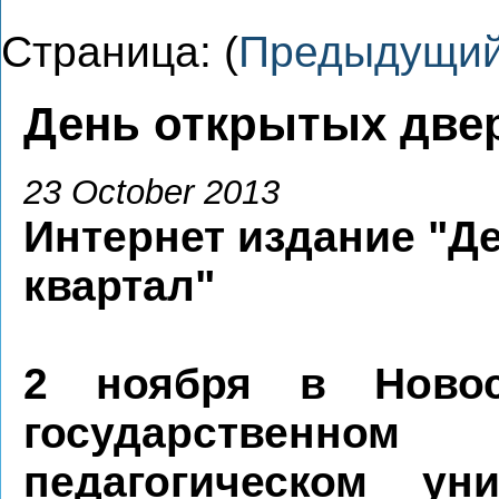
Страница: (
Предыдущи
День открытых две
23 October 2013
Интернет издание "Д
квартал"
2 ноября в Новос
государственном
педагогическом уни