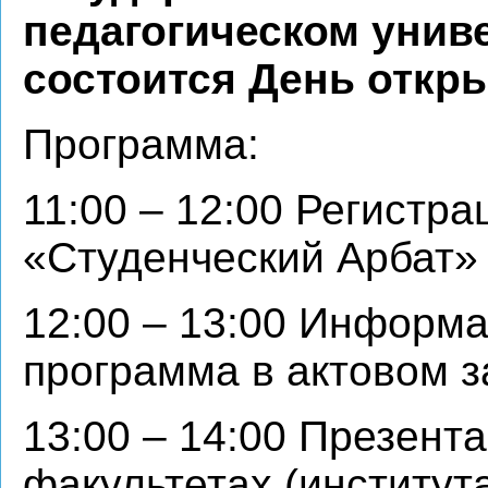
педагогическом униве
состоится День откр
Программа:
11:00 – 12:00 Регистра
«Студенческий Арбат»
12:00 – 13:00 Информ
программа в актовом з
13:00 – 14:00 Презент
факультетах (институт