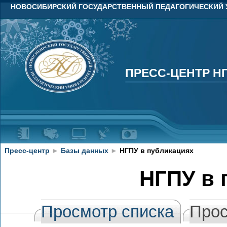
НОВОСИБИРСКИЙ ГОСУДАРСТВЕННЫЙ ПЕДАГОГИЧЕСКИЙ 
ПРЕСС-ЦЕНТР Н
ПРЕСС-ЦЕНТР Н
Пресс-центр
►
Базы данных
►
НГПУ в публикациях
НГПУ в 
Просмотр списка
Прос