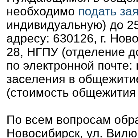
необходимо
подать
зая
индивидуальную) до 25
адресу: 630126, г. Нов
28, НГПУ (отделение д
по электронной почте:
заселения в общежитие
(стоимость общежития 
По всем вопросам обра
Новосибирск, ул. Вилю