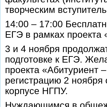
творческим вступител
14:00 – 17:00 Бесплатн
ЕГЭ в рамках проекта 
3 и 4 ноября продолжа
подготовке к ЕГЭ. Же
проекта «Абитуриент –
регистрацию 2 ноября с
корпусе НГПУ.
Нуждающимся в общеж