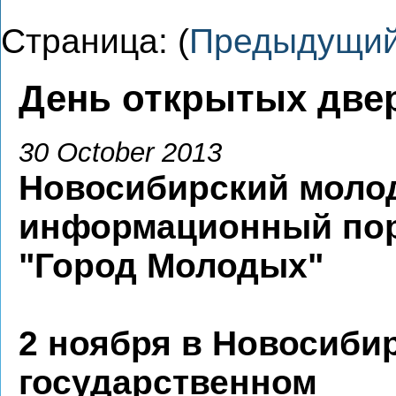
Страница: (
Предыдущи
День открытых две
30 October 2013
Новосибирский моло
информационный по
"Город Молодых"
2 ноября в Новосиби
государственном