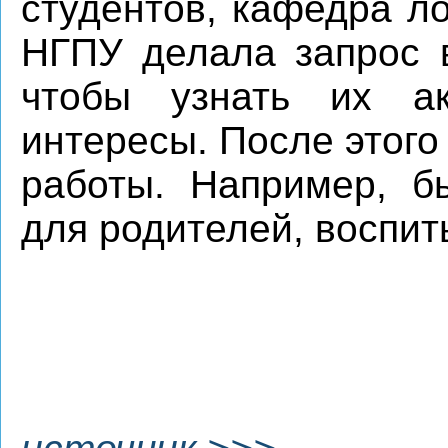
студентов, кафедра л
НГПУ делала запрос 
чтобы узнать их ак
интересы. После этог
работы. Например, б
для родителей, воспи