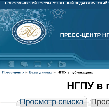
НОВОСИБИРСКИЙ ГОСУДАРСТВЕННЫЙ ПЕДАГОГИЧЕСКИЙ 
ПРЕСС-ЦЕНТР Н
ПРЕСС-ЦЕНТР Н
Пресс-центр
►
Базы данных
►
НГПУ в публикациях
НГПУ в 
Просмотр списка
Прос