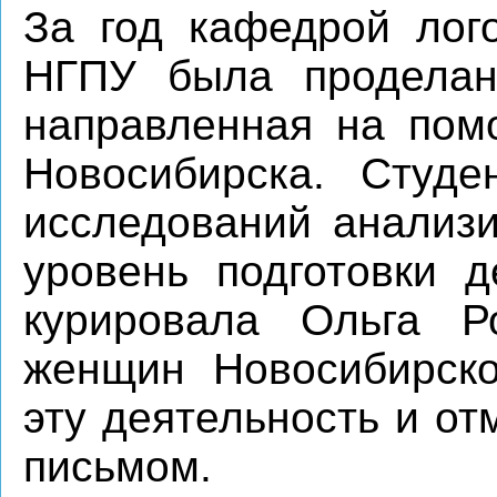
За год кафедрой лог
НГПУ была проделан
направленная на пом
Новосибирска. Студ
исследований анализи
уровень подготовки д
курировала Ольга Р
женщин Новосибирско
эту деятельность и о
письмом.