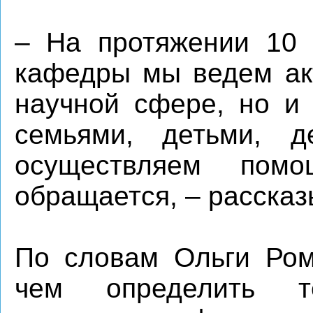
– На протяжении 10 
кафедры мы ведем акт
научной сфере, но и 
семьями, детьми, д
осуществляем по
обращается, – рассказ
По словам Ольги Ром
чем определить 