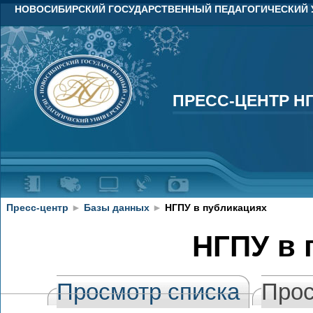
НОВОСИБИРСКИЙ ГОСУДАРСТВЕННЫЙ ПЕДАГОГИЧЕСКИЙ 
ПРЕСС-ЦЕНТР Н
ПРЕСС-ЦЕНТР Н
Пресс-центр
►
Базы данных
►
НГПУ в публикациях
НГПУ в 
Просмотр списка
Прос