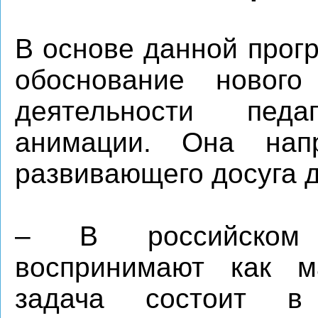
В основе данной прог
обоснование нового
деятельности педа
анимации. Она нап
развивающего досуга д
– В российском 
воспринимают как ма
задача состоит в 