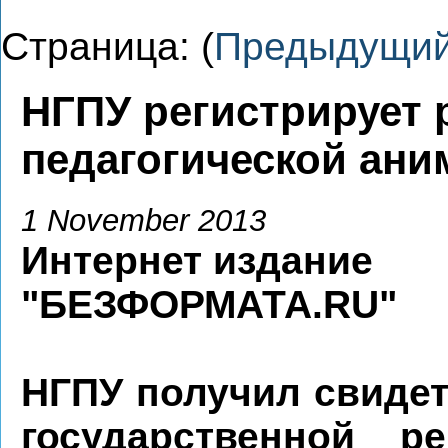
Страница: (
Предыдущи
НГПУ регистрирует 
педагогической ани
1 November 2013
Интернет издание
"БЕЗФОРМАТА.RU"
НГПУ получил свидет
государственной ре