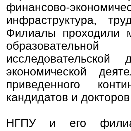
финансово-экономичес
инфраструктура, труд
Филиалы проходили м
образовательной 
исследовательской д
экономической деяте
приведенного конти
кандидатов и докторов
НГПУ и его фили