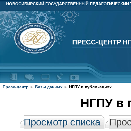
НОВОСИБИРСКИЙ ГОСУДАРСТВЕННЫЙ ПЕДАГОГИЧЕСКИЙ 
ПРЕСС-ЦЕНТР Н
ПРЕСС-ЦЕНТР Н
Пресс-центр
►
Базы данных
►
НГПУ в публикациях
НГПУ в 
Просмотр списка
Прос