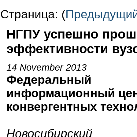
Страница: (
Предыдущи
НГПУ успешно прош
эффективности вуз
14 November 2013
Федеральный
информационный це
конвергентных техно
Новосибирский