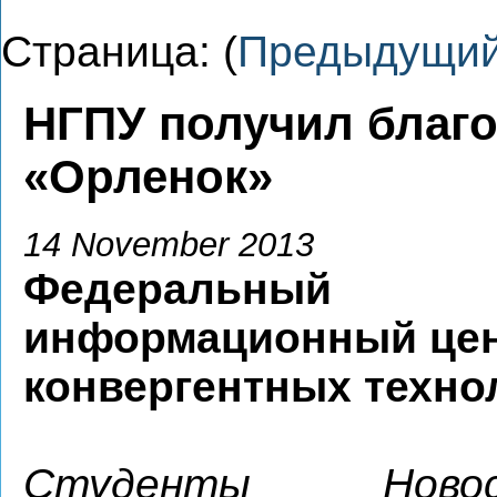
Страница: (
Предыдущи
НГПУ получил благо
«Орленок»
14 November 2013
Федеральный
информационный це
конвергентных техно
Студенты Новоси