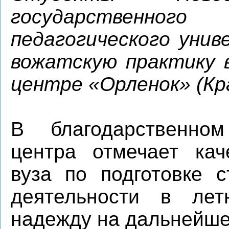
государственного
педагогического уни
вожатскую практику 
центре «Орленок» (Кра
В благодарственно
центра отмечает кач
вуза по подготовке с
деятельности в ле
надежду на дальнейше