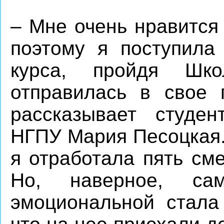
– Мне очень нравится
поэтому я поступила
курса, пройдя Шко
отправилась в свое 
рассказывает студе
НГПУ Мария Песоцкая.
я отработала пять см
Но, наверное, са
эмоциональной стала