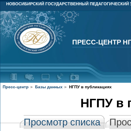
НОВОСИБИРСКИЙ ГОСУДАРСТВЕННЫЙ ПЕДАГОГИЧЕСКИЙ 
ПРЕСС-ЦЕНТР Н
ПРЕСС-ЦЕНТР Н
Пресс-центр
►
Базы данных
►
НГПУ в публикациях
НГПУ в 
Просмотр списка
Прос