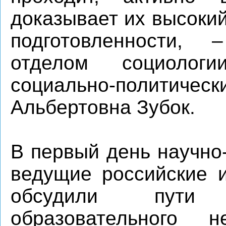
доказывает их высоки
подготовленности,
отделом социолог
социально-политическ
Альбертовна Зубок.
В первый день научно
ведущие российские 
обсудили пути
образовательного н