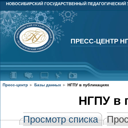
НОВОСИБИРСКИЙ ГОСУДАРСТВЕННЫЙ ПЕДАГОГИЧЕСКИЙ 
ПРЕСС-ЦЕНТР Н
ПРЕСС-ЦЕНТР Н
Пресс-центр
►
Базы данных
►
НГПУ в публикациях
НГПУ в 
Просмотр списка
Прос