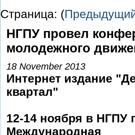
Страница: (
Предыдущи
НГПУ провел конфе
молодежного движе
18 November 2013
Интернет издание "Д
квартал"
12-14 ноября в НГПУ
Международная 