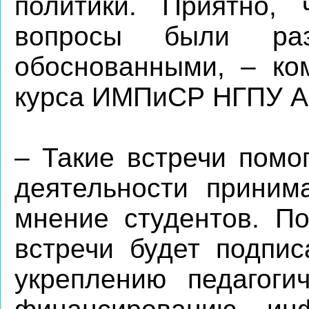
политики. Приятно,
вопросы были раз
обоснованными, – ком
курса ИМПиСР НГПУ А
– Такие встречи помо
деятельности приним
мнение студентов. По
встречи будет подпис
укреплению педагоги