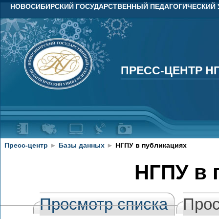
НОВОСИБИРСКИЙ ГОСУДАРСТВЕННЫЙ ПЕДАГОГИЧЕСКИЙ 
ПРЕСС-ЦЕНТР Н
ПРЕСС-ЦЕНТР Н
Пресс-центр
►
Базы данных
►
НГПУ в публикациях
НГПУ в 
Просмотр списка
Прос