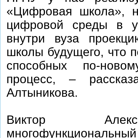
«Цифровая школа», н
цифровой среды в у
внутри вуза проекци
школы будущего, что п
способных по-новом
процесс, – рассказ
Алтыникова.
Виктор Алекс
многофункциональн