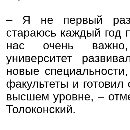
– Я не первый раз
стараюсь каждый год 
нас очень важно,
университет развива
новые специальности,
факультеты и готовил
высшем уровне, – отм
Толоконский.