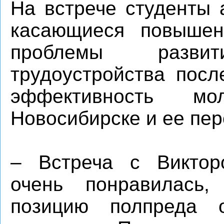
На встрече студенты 
касающиеся повышен
проблемы разви
трудоустройства посл
эффективность м
Новосибирске и ее пер
– Встреча с Виктор
очень понравилась,
позицию полпреда о