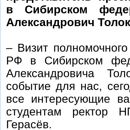
в Сибирском феде
Александрович Толок
– Визит полномочного
РФ в Сибирском фед
Александровича Тол
событие для нас, сег
все интересующие ва
студентам ректор Н
Герасёв.