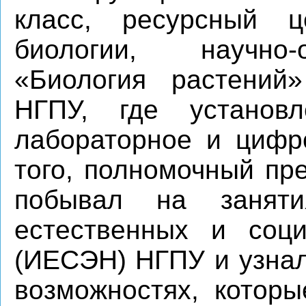
класс, ресурсный ц
биологии, научно-
«Биология растений
НГПУ, где установ
лабораторное и цифр
того, полномочный пр
побывал на заняти
естественных и соци
(ИЕСЭН) НГПУ и узнал
возможностях, котор