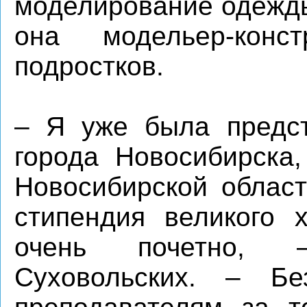
моделирование одежды
она модельер-кон
подростков.
– Я уже была предст
города Новосибирска,
Новосибирской област
стипендия великого 
очень почетно, 
Суховольских. – Бе