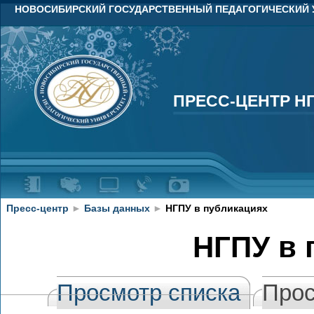
НОВОСИБИРСКИЙ ГОСУДАРСТВЕННЫЙ ПЕДАГОГИЧЕСКИЙ 
ПРЕСС-ЦЕНТР Н
ПРЕСС-ЦЕНТР Н
Пресс-центр
►
Базы данных
►
НГПУ в публикациях
НГПУ в 
Просмотр списка
Прос