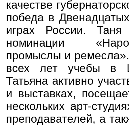
качестве губернаторск
победа в Двенадцаты
играх России. Таня
номинации «Наро
промыслы и ремесла».
всех лет учебы в И
Татьяна активно участ
и выставках, посещае
нескольких арт-студи
преподавателей, а так