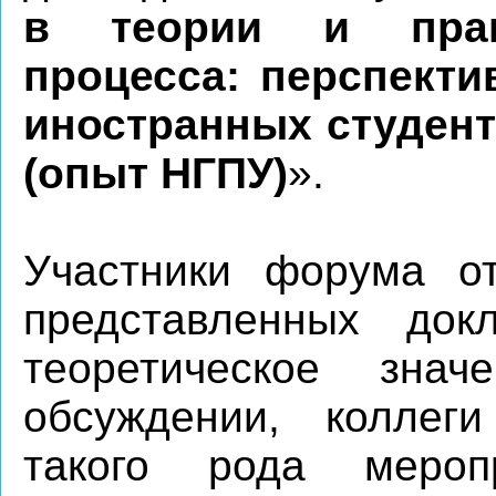
в теории и практ
процесса: перспект
иностранных студент
(опыт НГПУ)
».
Участники форума от
представленных док
теоретическое знач
обсуждении, коллеги
такого рода мероп