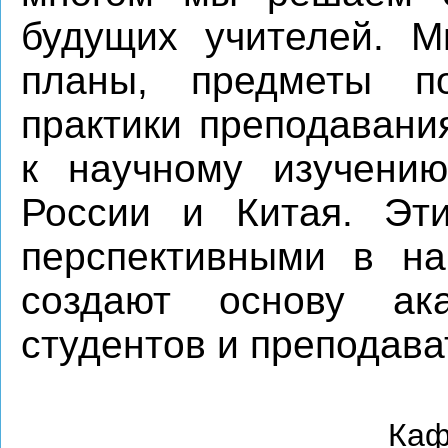
будущих учителей. 
планы, предметы по
практики преподавани
к научному изучению
России и Китая. Эти
перспективными в на
создают основу ака
студентов и преподава
Каф