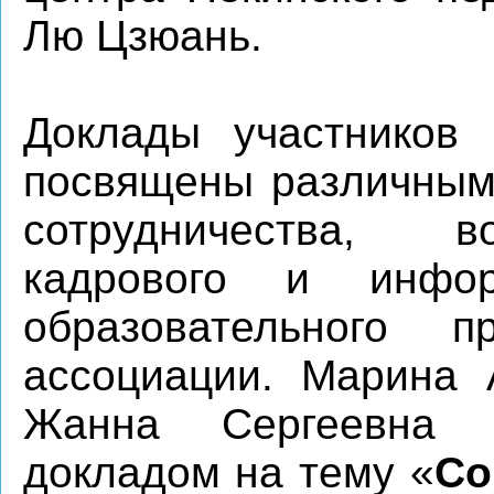
Лю Цзюань.
Доклады участников
посвящены различным
сотрудничества, в
кадрового и инфор
образовательного п
ассоциации. Марина 
Жанна Сергеевна 
докладом на тему «
Со