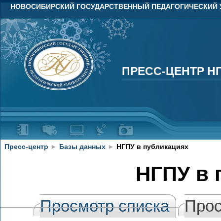
НОВОСИБИРСКИЙ ГОСУДАРСТВЕННЫЙ ПЕДАГОГИЧЕСКИЙ 
ПРЕСС-ЦЕНТР Н
ПРЕСС-ЦЕНТР Н
Пресс-центр
►
Базы данных
►
НГПУ в публикациях
НГПУ в 
Просмотр списка
Прос