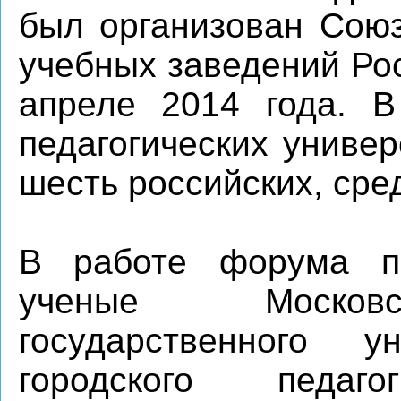
был организован Союз
учебных заведений Ро
апреле 2014 года. В
педагогических универ
шесть российских, сре
В работе форума п
ученые Московск
государственного ун
городского педагог