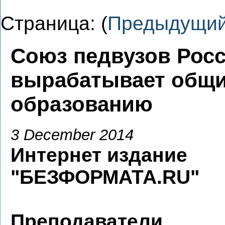
Страница: (
Предыдущи
Союз педвузов Росс
вырабатывает общи
образованию
3 December 2014
Интернет издание
"БЕЗФОРМАТА.RU"
Преподаватели 