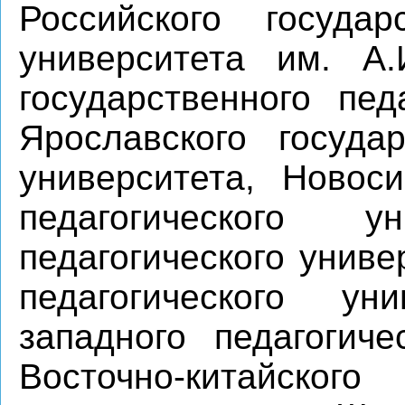
Российского государс
университета им. А.
государственного пед
Ярославского государ
университета, Новоси
педагогического ун
педагогического униве
педагогического ун
западного педагогиче
Восточно-китайс