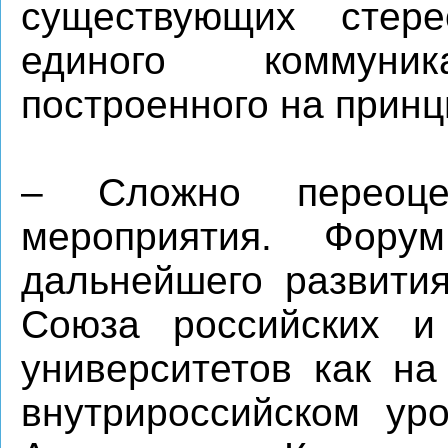
существующих стер
единого коммуника
построенного на принц
– Сложно переоце
мероприятия. Фор
дальнейшего развития
Союза российских и 
университетов как на
внутрироссийском ур