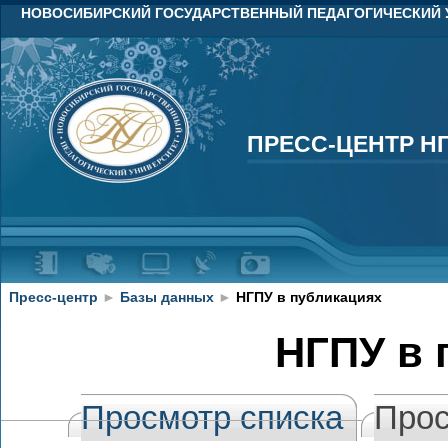
НОВОСИБИРСКИЙ ГОСУДАРСТВЕННЫЙ ПЕДАГОГИЧЕСКИЙ 
ПРЕСС-ЦЕНТР Н
ПРЕСС-ЦЕНТР Н
Пресс-центр
►
Базы данных
►
НГПУ в публикациях
НГПУ в 
Просмотр списка
Прос