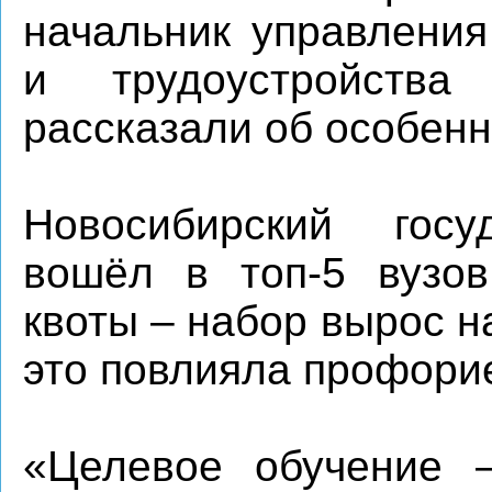
начальник управления
и трудоустройств
рассказали об особенн
Новосибирский госу
вошёл в топ-5 вузо
квоты – набор вырос н
это повлияла профори
«Целевое обучение –