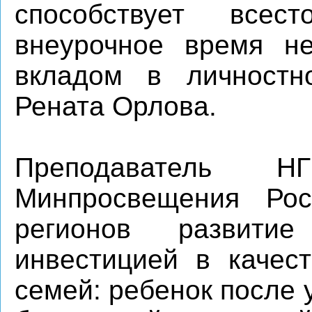
способствует всес
внеурочное время не
вкладом в личностн
Рената Орлова.
Преподаватель НГ
Минпросвещения Рос
регионов развитие
инвестицией в качест
семей: ребенок после 