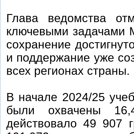
Глава ведомства от
ключевыми задачами 
сохранение достигнут
и поддержание уже со
всех регионах страны.
В начале 2024/25 уче
были охвачены 16
действовало 49 907 г