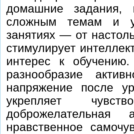
домашние задания, 
сложным темам и у
занятиях — от настоль
стимулирует интеллект
интерес к обучению.
разнообразие активн
напряжение после ур
укрепляет чувст
доброжелательная 
нравственное самочув