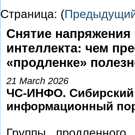
Страница: (
Предыдущи
Снятие напряжения
интеллекта: чем пр
«продленке» полезн
21 March 2026
ЧС-ИНФО. Сибирский
информационный по
Группы продленного