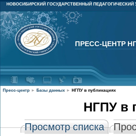
НОВОСИБИРСКИЙ ГОСУДАРСТВЕННЫЙ ПЕДАГОГИЧЕСКИЙ 
ПРЕСС-ЦЕНТР Н
ПРЕСС-ЦЕНТР Н
Пресс-центр
►
Базы данных
►
НГПУ в публикациях
НГПУ в 
Просмотр списка
Прос