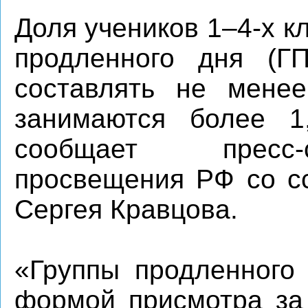
Доля учеников 1–4-х 
продленного дня (Г
составлять не мене
занимаются более 1
сообщает пресс-
просвещения РФ со сс
Сергея Кравцова.
«Группы продленного 
формой присмотра за 