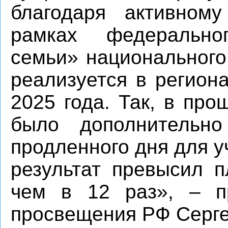
благодаря активном
рамках федерально
семьи» национального
реализуется в регион
2025 года. Так, в пр
было дополнительн
продленного дня для у
результат превысил п
чем в 12 раз», – п
просвещения РФ Серге