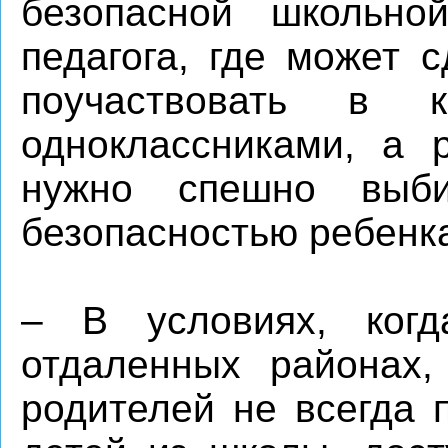
безопасной школьно
педагога, где может 
поучаствовать в 
одноклассниками, а 
нужно спешно выб
безопасностью ребенк
– В условиях, ког
отдаленных районах,
родителей не всегда 