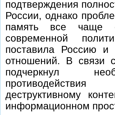
подтверждения полнос
России, однако пробле
память все чаще с
современной полити
поставила Россию и 
отношений. В связи 
подчеркнул необ
противодействи
деструктивному конте
информационном прос