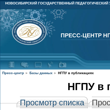
НОВОСИБИРСКИЙ ГОСУДАРСТВЕННЫЙ ПЕДАГОГИЧЕСКИЙ 
ПРЕСС-ЦЕНТР Н
ПРЕСС-ЦЕНТР Н
Пресс-центр
►
Базы данных
►
НГПУ в публикациях
НГПУ в 
Просмотр списка
Прос