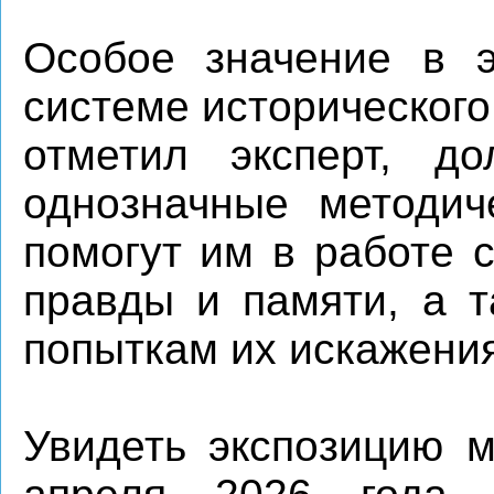
Особое значение в э
системе исторического
отметил эксперт, д
однозначные методич
помогут им в работе 
правды и памяти, а т
попыткам их искажения
Увидеть экспозицию 