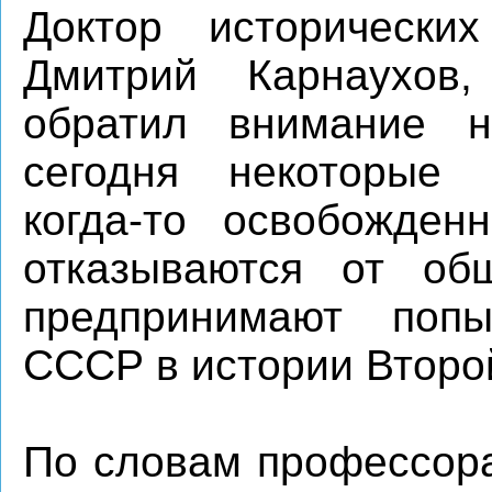
Доктор исторически
Дмитрий Карнаухов,
обратил внимание н
сегодня некоторые е
когда-то освобожден
отказываются от о
предпринимают попы
СССР в истории Второ
По словам профессора