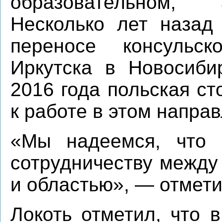
образовательном, 
Несколько лет назад
переносе консульс
Иркутска в Новосиби
2016 года польская с
к работе в этом напра
«Мы надеемся, что э
сотрудничеству между
и областью», — отмет
Локоть отметил, что 