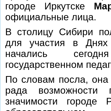
городе Иркутске
Ма
официальные лица.
В столицу Сибири по
для участия в Днях 
начались сегод
государственном педаг
По словам посла, она
рада возможности 
значимости городе 