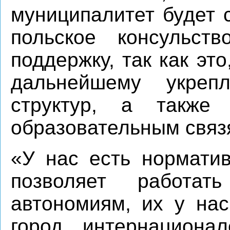
муниципалитет будет 
польское консульст
поддержку, так как эт
дальнейшему укрепл
структур, а также
образовательным связ
«У нас есть норматив
позволяет работать
автономиям, их у нас
город интернационал