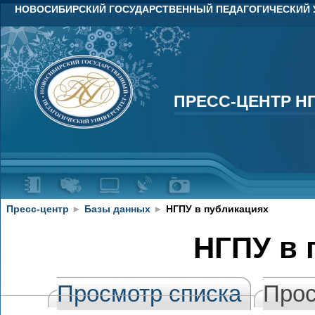
НОВОСИБИРСКИЙ ГОСУДАРСТВЕННЫЙ ПЕДАГОГИЧЕСКИЙ 
ПРЕСС-ЦЕНТР Н
ПРЕСС-ЦЕНТР Н
Пресс-центр
►
Базы данных
►
НГПУ в публикациях
НГПУ в 
Просмотр списка
Прос