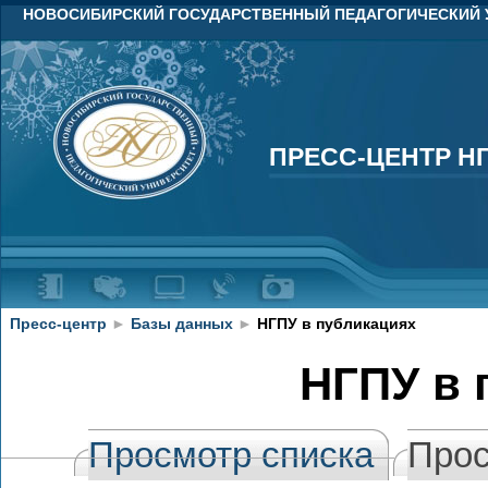
НОВОСИБИРСКИЙ ГОСУДАРСТВЕННЫЙ ПЕДАГОГИЧЕСКИЙ 
ПРЕСС-ЦЕНТР Н
ПРЕСС-ЦЕНТР Н
Пресс-центр
►
Базы данных
►
НГПУ в публикациях
НГПУ в 
Просмотр списка
Прос