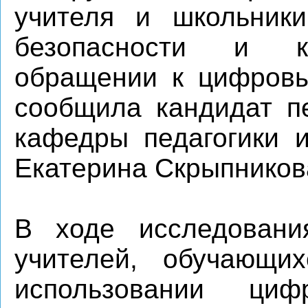
учителя и школьники
безопасности и к
обращении к цифровы
сообщила кандидат пе
кафедры педагогики 
Екатерина Скрыпников
В ходе исследовани
учителей, обучающи
использовании ци