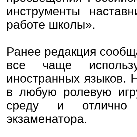
инструменты наставн
работе школы».
Ранее редакция сообщ
все чаще исполь
иностранных языков. 
в любую ролевую игру
среду и отлично
экзаменатора.