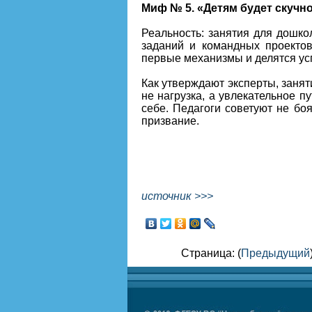
Миф № 5. «Детям будет скучн
Реальность: занятия для дошко
заданий и командных проектов
первые механизмы и делятся ус
Как утверждают эксперты, занят
не нагрузка, а увлекательное 
себе. Педагоги советуют не бо
призвание.
источник >>>
Страница: (
Предыдущий