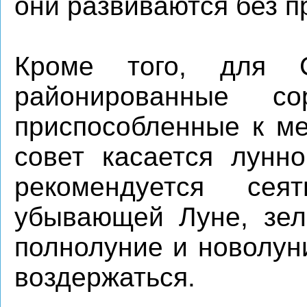
они развиваются без п
Кроме того, для 
районированные с
приспособленные к ме
совет касается лунно
рекомендуется се
убывающей Луне, зел
полнолуние и новолун
воздержаться.