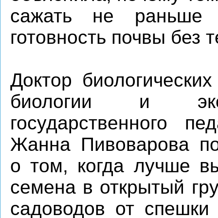
сажать не раньше 
готовность почвы без 
Доктор биологических
биологии и экол
государственного пед
Жанна Пивоварова по
о том, когда лучше в
семена в открытый гру
садоводов от спешки