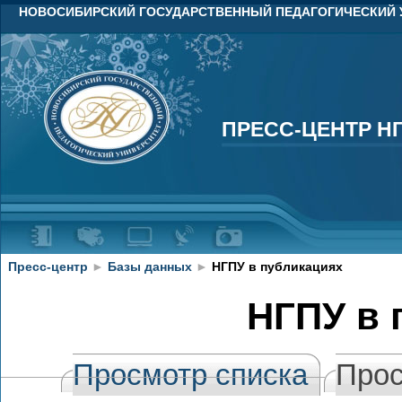
НОВОСИБИРСКИЙ ГОСУДАРСТВЕННЫЙ ПЕДАГОГИЧЕСКИЙ 
ПРЕСС-ЦЕНТР Н
ПРЕСС-ЦЕНТР Н
Пресс-центр
►
Базы данных
►
НГПУ в публикациях
НГПУ в 
Просмотр списка
Прос