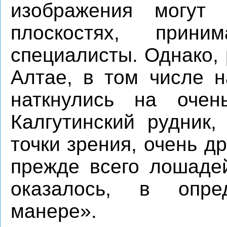
изображения могут 
плоскостях, при
специалисты. Однако, 
Алтае, в том числе н
наткнулись на оче
Калгутинский рудник,
точки зрения, очень д
прежде всего лошадей
оказалось, в опред
манере».