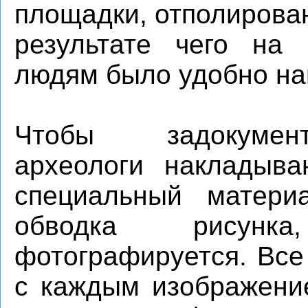
площадки, отполирова
результате чего на 
людям было удобно на
Чтобы задокумент
археологи накладыва
специальный матери
обводка рисунк
фотографируется. Все
с каждым изображени