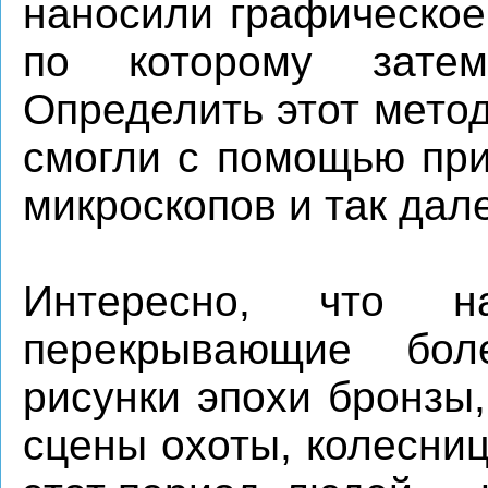
наносили графическое
по которому затем
Определить этот мето
смогли с помощью при
микроскопов и так дал
Интересно, что н
перекрывающие бол
рисунки эпохи бронзы
сцены охоты, колесни