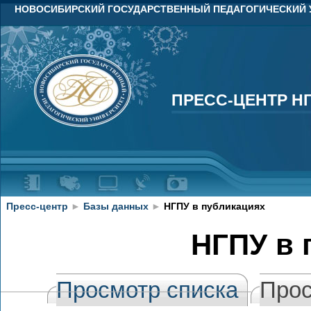
НОВОСИБИРСКИЙ ГОСУДАРСТВЕННЫЙ ПЕДАГОГИЧЕСКИЙ 
ПРЕСС-ЦЕНТР Н
ПРЕСС-ЦЕНТР Н
Пресс-центр
►
Базы данных
►
НГПУ в публикациях
НГПУ в 
Просмотр списка
Прос