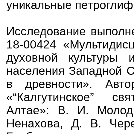
уникальные петроглиф
Исследование выполн
18-00424 «Мультидис
духовной культуры и
населения Западной С
в древности». Авто
«“Калгутинское” с
Алтае»: В. И. Молод
Ненахова, Д. В. Чере