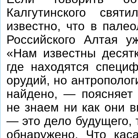
Калгутинского свя
известно, что в пале
Российского Алтая у
«Нам известны десятк
где находятся специ
орудий, но антрополог
найдено, — поясняет
не знаем ни как они 
— это дело будущего, 
обнаружено. Что каса