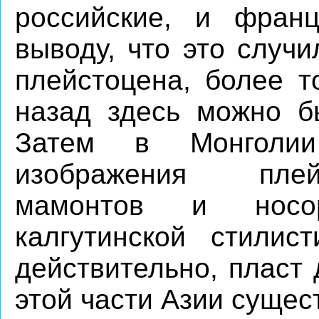
российские, и фран
выводу, что это случи
плейстоцена, более т
назад здесь можно б
Затем в Монголи
изображения плей
мамонтов и носо
калгутинской стилист
действительно, пласт
этой части Азии сущес