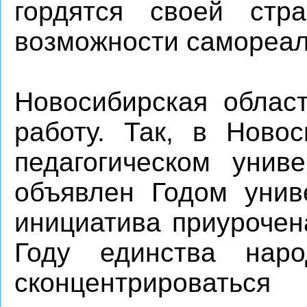
гордятся своей ст
возможности самореал
Новосибирская област
работу. Так, в Новос
педагогическом унив
объявлен Годом униве
инициатива приурочен
Году единства нар
сконцентрировать