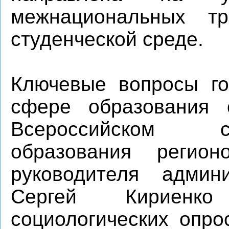
межнациональных т
студенческой среде.
Ключевые вопросы го
сфере образования 
Всероссийском с
образования регион
руководителя админ
Сергей Кириенко
социологических опро