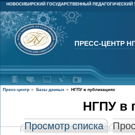
НОВОСИБИРСКИЙ ГОСУДАРСТВЕННЫЙ ПЕДАГОГИЧЕСКИЙ 
ПРЕСС-ЦЕНТР Н
ПРЕСС-ЦЕНТР Н
Пресс-центр
►
Базы данных
►
НГПУ в публикациях
НГПУ в 
Просмотр списка
Прос