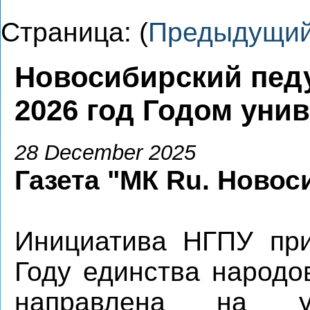
Страница: (
Предыдущи
Новосибирский пед
2026 год Годом уни
28 December 2025
Газета "МК Ru. Новос
Инициатива НГПУ при
Году единства народо
направлена на ук