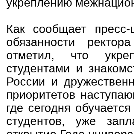
укреплению межнацион
Как сообщает пресс-
обязанности ректо
отметил, что укре
студентами и знакомс
России и дружественн
приоритетов наступаю
где сегодня обучаетс
студентов, уже запл