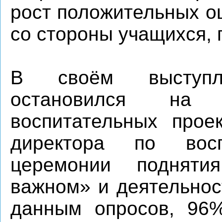
рост положительных о
со стороны учащихся, 
В своём выступл
остановился на 
воспитательных проек
директора по восп
церемонии подняти
важном» и деятельнос
данным опросов, 96%