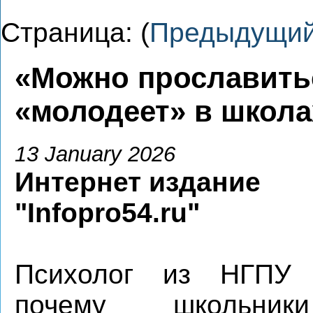
Страница: (
Предыдущи
«Можно прославить
«молодеет» в школа
13 January 2026
Интернет издание
"Infopro54.ru"
Психолог из НГПУ 
почему школьник