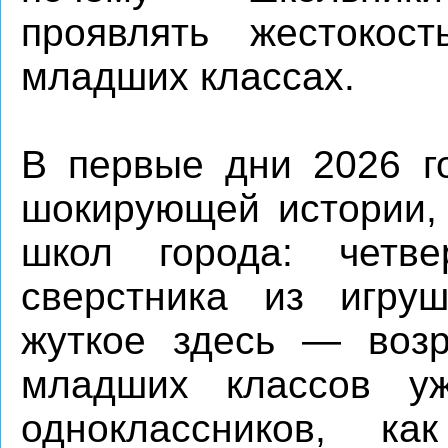
проявлять жестокос
младших классах.
В первые дни 2026 г
шокирующей истории,
школ города: четве
сверстника из игруш
жуткое здесь — возр
младших классов у
одноклассников, к