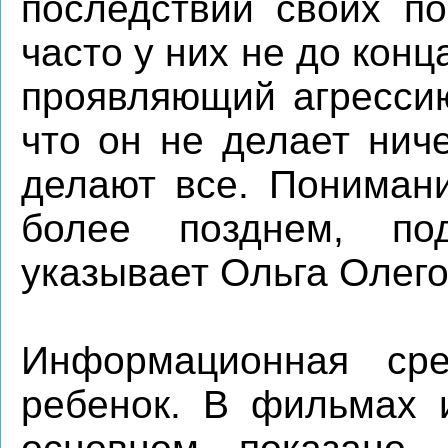
последствий своих по
часто у них не до конц
проявляющий агрессию
что он не делает ниче
делают все. Понимани
более позднем, по
указывает Ольга Олего
Информационная сре
ребенок. В фильмах 