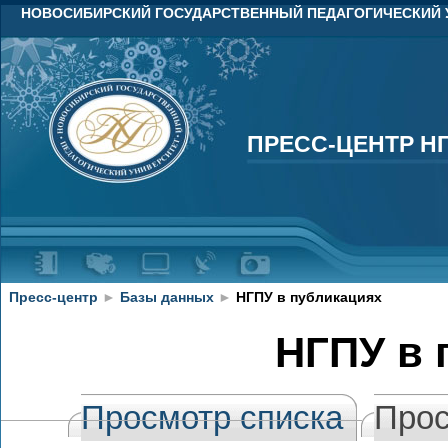
НОВОСИБИРСКИЙ ГОСУДАРСТВЕННЫЙ ПЕДАГОГИЧЕСКИЙ 
ПРЕСС-ЦЕНТР Н
ПРЕСС-ЦЕНТР Н
Пресс-центр
►
Базы данных
►
НГПУ в публикациях
НГПУ в 
Просмотр списка
Прос