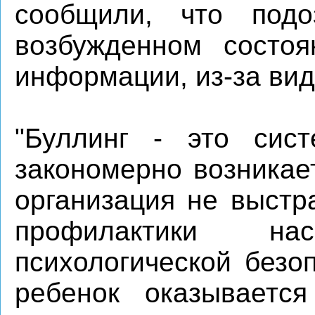
сообщили, что подо
возбужденном состоя
информации, из-за вид
"Буллинг - это сист
закономерно возникае
организация не выстр
профилактики н
психологической безо
ребенок оказывается