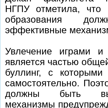
НГПУ отметила, что 
образования дол
эффективные механиз
Увлечение играми и 
является частью общей
буллинг, с которыми
самостоятельно. Поэт
должны быть выс
механизмы предупрежд