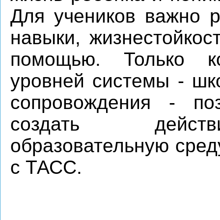
Для учеников важно р
навыки, жизнестойкос
помощью. Только к
уровней системы - шк
сопровождения - по
создать действ
образовательную среду
с ТАСС.