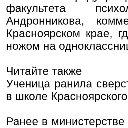
факультета пси
Андронникова, ком
Красноярском крае, г
ножом на одноклассниц
Читайте также
Ученица ранила сверс
в школе Красноярского
Ранее в министерстве