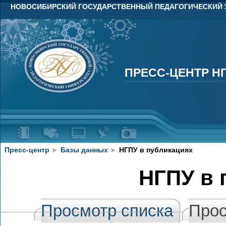
НОВОСИБИРСКИЙ ГОСУДАРСТВЕННЫЙ ПЕДАГОГИЧЕСКИЙ 
ПРЕСС-ЦЕНТР Н
ПРЕСС-ЦЕНТР Н
Пресс-центр
►
Базы данных
►
НГПУ в публикациях
НГПУ в 
Просмотр списка
Прос