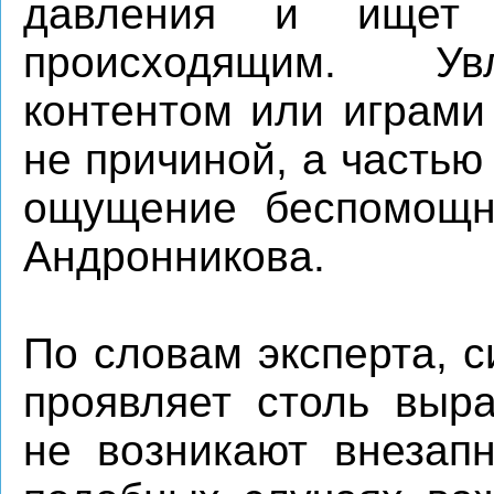
давления и ищет 
происходящим. Ув
контентом или играми
не причиной, а частью
ощущение беспомощно
Андронникова.
По словам эксперта, с
проявляет столь выра
не возникают внезапн