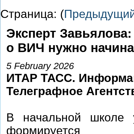
Страница: (
Предыдущи
Эксперт Завьялова
о ВИЧ нужно начина
5 February 2026
ИТАР ТАСС. Информа
Телеграфное Агентст
В начальной школе 
формируется си