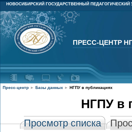
НОВОСИБИРСКИЙ ГОСУДАРСТВЕННЫЙ ПЕДАГОГИЧЕСКИЙ 
ПРЕСС-ЦЕНТР Н
ПРЕСС-ЦЕНТР Н
Пресс-центр
►
Базы данных
►
НГПУ в публикациях
НГПУ в 
Просмотр списка
Прос