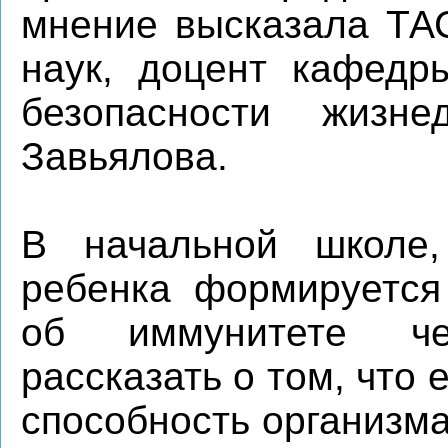
мнение высказала ТАС
наук, доцент кафедр
безопасности жизн
Завьялова.
В начальной школе,
ребенка формируется
об иммунитете че
рассказать о том, что 
способность организм