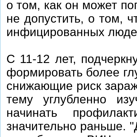
о том, как он может по
не допустить, о том, 
инфицированных людей"
С 11-12 лет, подчерк
формировать более гл
снижающие риск зараж
тему углубленно изу
начинать профилакт
значительно раньше. "