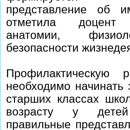
представление об им
отметила доцент
анатомии, физио
безопасности жизнеде
Профилактическую 
необходимо начинать 
старших классах школ
возрасту у дете
правильные представл