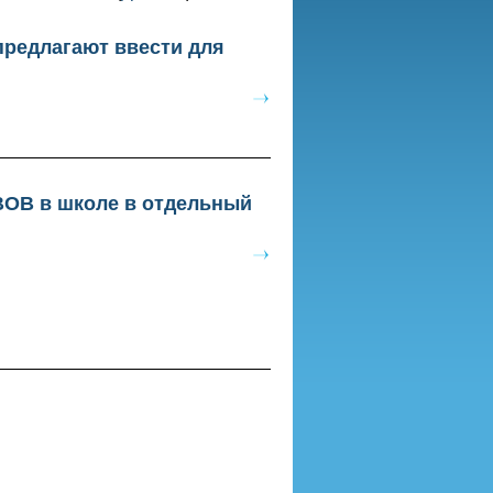
предлагают ввести для
ВОВ в школе в отдельный