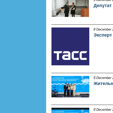
Депутат
8 December 
Эксперт
8 December 
Жительн
8 December 