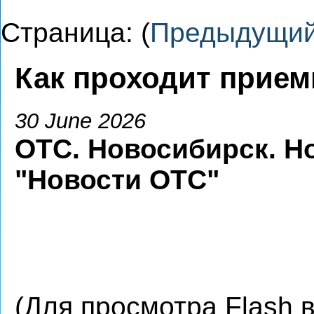
Страница: (
Предыдущи
Как проходит прием
30 June 2026
ОТС. Новосибирск. Н
"Новости ОТС"
(Для просмотра Flash