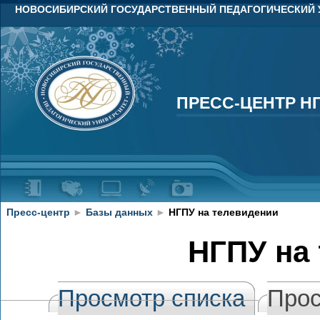
НОВОСИБИРСКИЙ ГОСУДАРСТВЕННЫЙ ПЕДАГОГИЧЕСКИЙ 
ПРЕСС-ЦЕНТР Н
ПРЕСС-ЦЕНТР Н
Пресс-центр
►
Базы данных
►
НГПУ на телевидении
НГПУ на
Просмотр списка
Прос