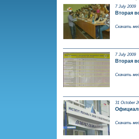
7 July 2009
Вторая в
Скачать ме
7 July 2009
Вторая во
Скачать ме
31 October 2
Официаль
Скачать ме