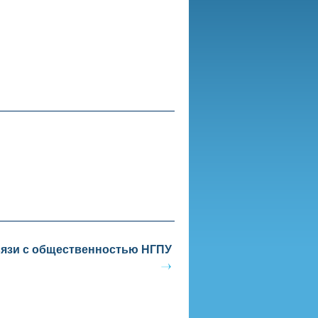
вязи с общественностью НГПУ