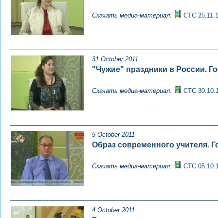
Скачать медиа-материал:
СТС 25.11.1
31 October 2011
"Чужие" праздники в России. Го
Скачать медиа-материал:
СТС 30.10.
5 October 2011
Образ современного учителя. Го
Скачать медиа-материал:
СТС 05.10.
4 October 2011