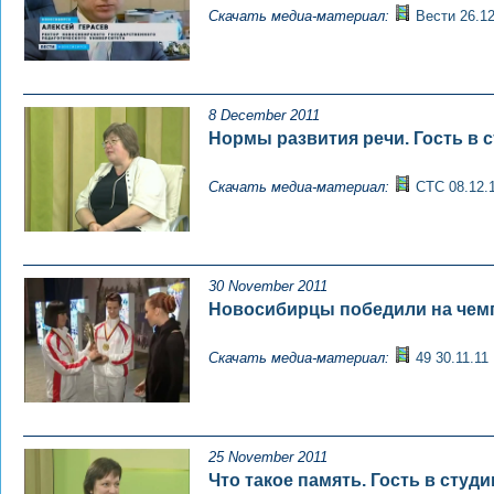
Скачать медиа-материал:
Вести 26.12
8 December 2011
Нормы развития речи. Гость в ст
Скачать медиа-материал:
СТС 08.12.
30 November 2011
Новосибирцы победили на чемп
Скачать медиа-материал:
49 30.11.11
25 November 2011
Что такое память. Гость в студ