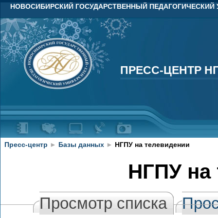
НОВОСИБИРСКИЙ ГОСУДАРСТВЕННЫЙ ПЕДАГОГИЧЕСКИЙ 
ПРЕСС-ЦЕНТР Н
ПРЕСС-ЦЕНТР Н
Пресс-центр
►
Базы данных
►
НГПУ на телевидении
НГПУ на
Просмотр списка
Прос