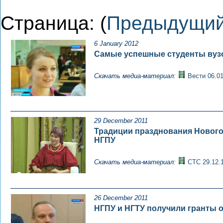
Страница: (
Предыдущи
6 January 2012
Самые успешные студенты вузо
Скачать медиа-материал:
Вести 06.01
29 December 2011
Традиции празднования Нового г
НГПУ
Скачать медиа-материал:
СТС 29.12.
26 December 2011
НГПУ и НГТУ получили гранты 