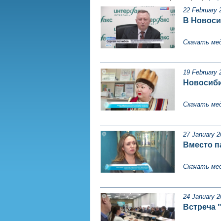
22 February 
В Новоси
Скачать ме
19 February 
Новосиби
Скачать ме
27 January 2
Вместо п
Скачать ме
24 January 2
Встреча 