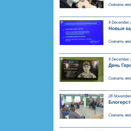
Скачать ме
9 December 
Новые ка
Скачать ме
9 December 
День Геро
Скачать ме
28 November
Блогерст
Скачать ме