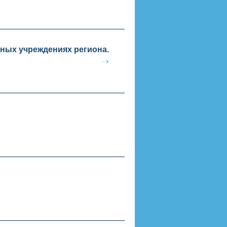
ьных учреждениях региона.