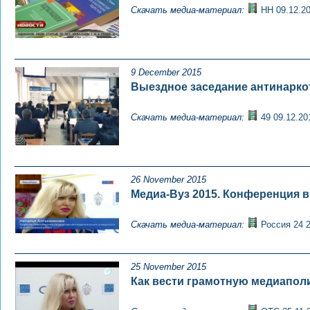
Скачать медиа-материал:
НН 09.12.2
9 December 2015
Выездное заседание антинарко
Скачать медиа-материал:
49 09.12.20
26 November 2015
Медиа-Вуз 2015. Конференция 
Скачать медиа-материал:
Россия 24 2
25 November 2015
Как вести грамотную медиапол