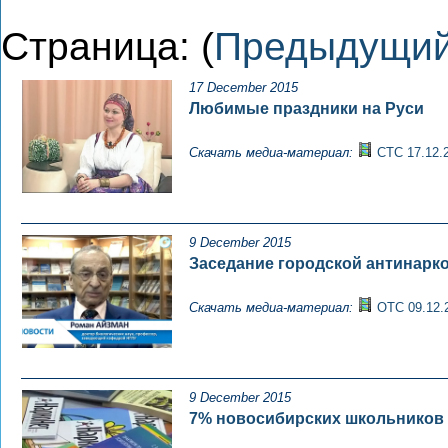
Страница: (
Предыдущи
17 December 2015
Любимые праздники на Руси
Скачать медиа-материал:
СТС 17.12.
9 December 2015
Заседание городской антинарк
Скачать медиа-материал:
ОТС 09.12.
9 December 2015
7% новосибирских школьников 