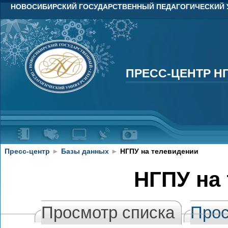
НОВОСИБИРСКИЙ ГОСУДАРСТВЕННЫЙ ПЕДАГОГИЧЕСКИЙ 
ПРЕСС-ЦЕНТР Н
ПРЕСС-ЦЕНТР Н
Пресс-центр
►
Базы данных
►
НГПУ на телевидении
НГПУ на
Просмотр списка
Прос