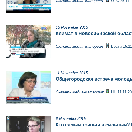
Скачать медиа-материал:
ОТС 25.11.
15 November 2015
Климат в Новосибирской облас
Скачать медиа-материал:
Вести 15.11
11 November 2015
Общегородская встреча молод
Скачать медиа-материал:
НН 11.11.20
6 November 2015
Кто самый точный и сильный? 