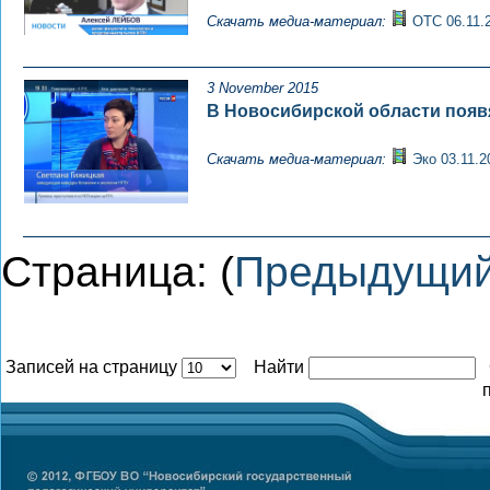
Скачать медиа-материал:
ОТС 06.11.
3 November 2015
В Новосибирской области появя
Скачать медиа-материал:
Эко 03.11.2
Страница: (
Предыдущи
Записей на страницу
Найти