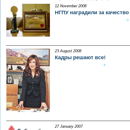
12 November 2008
НГПУ наградили за качество
23 August 2008
Кадры решают все!
27 January 2007