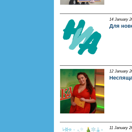
14 January 2
Для нов
12 January 2
Неспяща
11 January 2