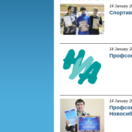
14 January 2
Спортив
14 January 2
Профсою
14 January 2
Профсою
Новосиб