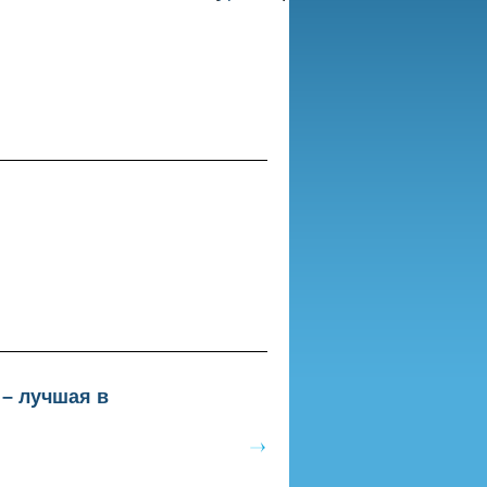
– лучшая в