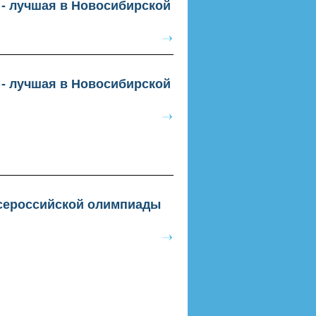
- лучшая в Новосибирской
- лучшая в Новосибирской
Всероссийской олимпиады