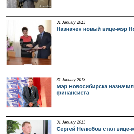
31 January 2013
Назначен новый вице-мэр Н
31 January 2013
Мэр Новосибирска назначил 
финансиста
31 January 2013
Сергей Нелюбов стал вице-