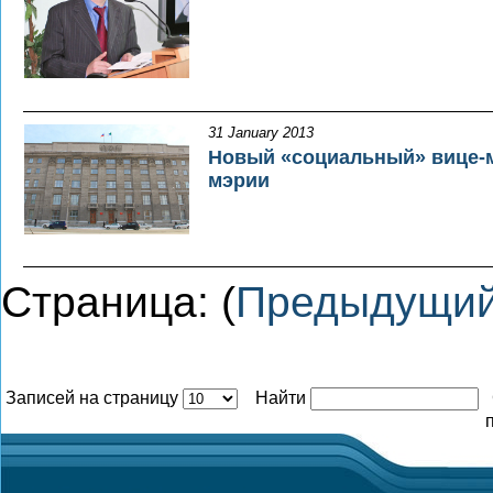
31 January 2013
Новый «социальный» вице-м
мэрии
Страница: (
Предыдущи
Записей на страницу
Найти