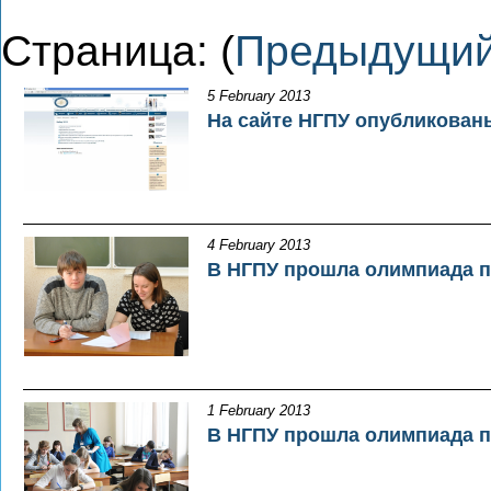
Страница: (
Предыдущи
5 February 2013
На сайте НГПУ опубликованы
4 February 2013
В НГПУ прошла олимпиада п
1 February 2013
В НГПУ прошла олимпиада п