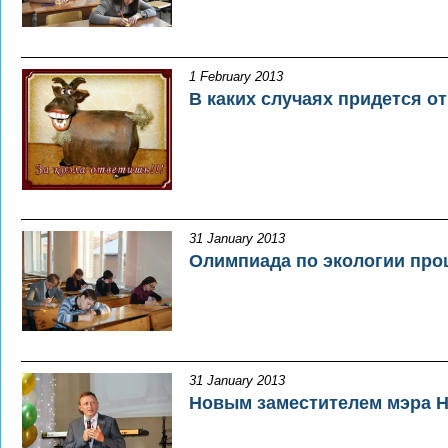
1 February 2013
В каких случаях придется от
31 January 2013
Олимпиада по экологии про
31 January 2013
Новым заместителем мэра Н