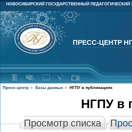
НОВОСИБИРСКИЙ ГОСУДАРСТВЕННЫЙ ПЕДАГОГИЧЕСКИЙ 
ПРЕСС-ЦЕНТР Н
ПРЕСС-ЦЕНТР Н
Пресс-центр
►
Базы данных
►
НГПУ в публикациях
НГПУ в 
Просмотр списка
Прос