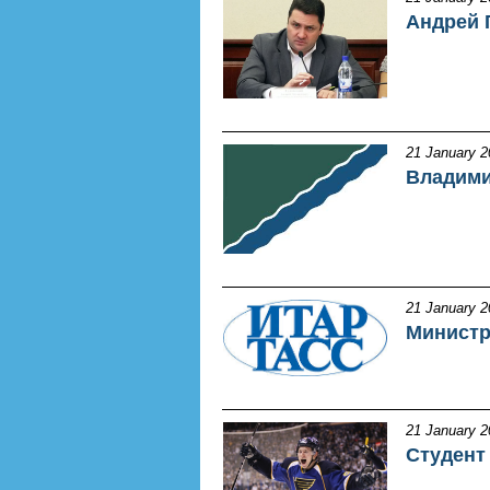
Андрей 
21 January 2
Владими
21 January 2
Министр
21 January 2
Студент