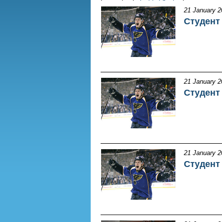
21 January 2
Студент
21 January 2
Студент
21 January 2
Студент