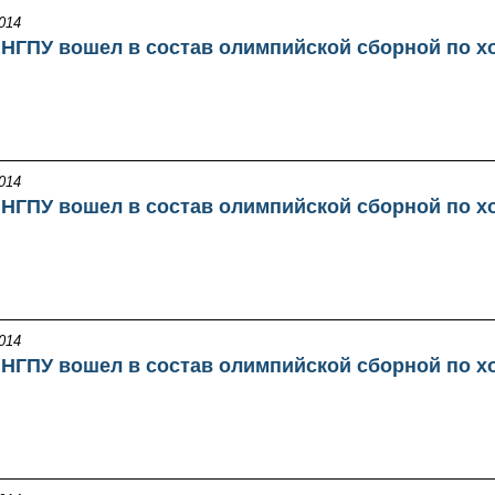
014
 НГПУ вошел в состав олимпийской сборной по х
014
 НГПУ вошел в состав олимпийской сборной по х
014
 НГПУ вошел в состав олимпийской сборной по х